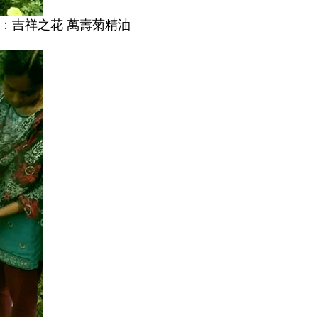
：
吉祥之花 萬壽菊精油