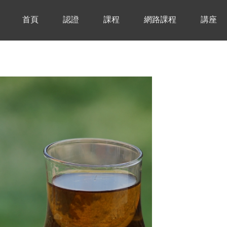
首頁
認證
課程
網路課程
講座