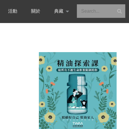
活動
關於
典藏