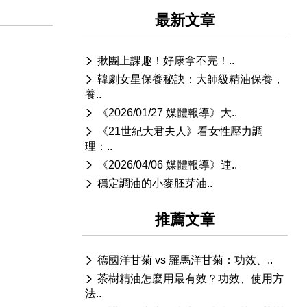
最新文章
揪團上課趣！好康拿不完！..
韓劇女星保養秘訣：大師級精油保養，
養..
《2026/01/27 媒體報導》大..
《21世紀大君夫人》看女性壓力調
理：..
《2026/04/06 媒體報導》連..
穩定調油的小麥胚芽油..
推薦文章
德國洋甘菊 vs 羅馬洋甘菊：功效、..
茶樹精油怎麼用最有效？功效、使用方
法..