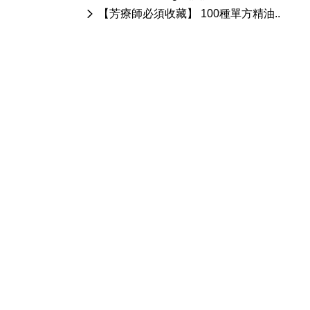
【芳療師必須收藏】 100種單方精油..