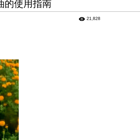
油的使用指南
21,828