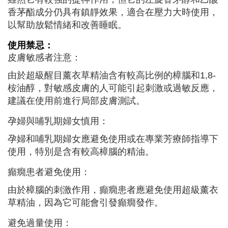
香茅酯成分仍具有鎮靜效果，適合在壓力大時使用，
以幫助放鬆情緒和改善睡眠。
使用禁忌：
皮膚敏感者注意：
由於超級醒目薰衣草精油含有較高比例的樟腦和1,8-
桉油醇，對敏感皮膚的人可能引起刺激或過敏反應，
建議在使用前進行局部皮膚測試。
孕婦與哺乳期婦女慎用：
孕婦和哺乳期婦女應避免使用或在專業芳療師指導下
使用，特別是含有較高樟腦的精油。
癲癇患者避免使用：
由於樟腦的刺激作用，癲癇患者應避免使用超級薰衣
草精油，因為它可能會引發癲癇發作。
避免過量使用：