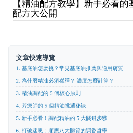
【精油配方教學】新手必看的
配方大公開
文章快速導覽
1. 基底油怎麼挑？常見基底油推薦與適用膚質
2. 為什麼精油必須稀釋？ 濃度怎麼計算？
3. 精油調配的 5 個核心原則
4. 芳療師的 5 個精油挑選秘訣
5. 新手必看！調配精油的 5 大關鍵步驟
6. 打破迷思：順應八大體質的調香哲學