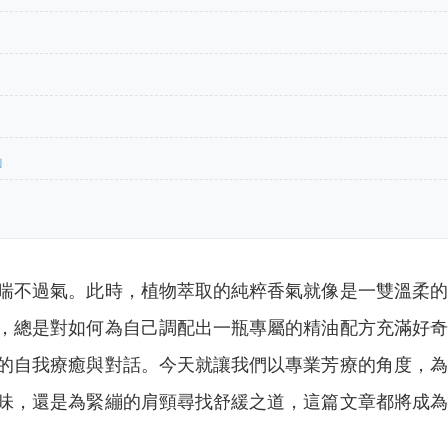
」
喘不過氣。此時，植物萃取的純粹香氣就像是一雙溫柔的
，總是對如何為自己調配出一瓶專屬的精油配方充滿好奇
的自我療癒與對話。今天就讓我們以專業芳療的角度，為
味，還是為緊繃的肩頸尋找舒緩之道，這篇文章都將成為