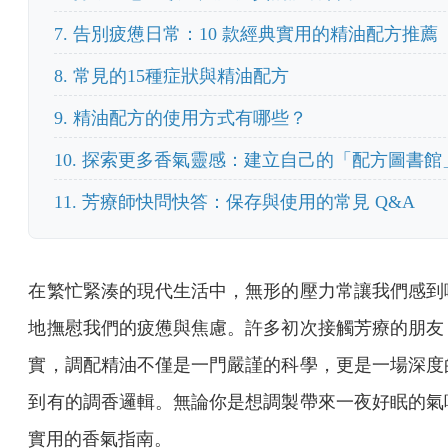
7. 告別疲憊日常：10 款經典實用的精油配方推薦
8. 常見的15種症狀與精油配方
9. 精油配方的使用方式有哪些？
10. 探索更多香氣靈感：建立自己的「配方圖書館
11. 芳療師快問快答：保存與使用的常見 Q&A
在繁忙緊湊的現代生活中，無形的壓力常讓我們感到
地撫慰我們的疲憊與焦慮。許多初次接觸芳療的朋友
實，調配精油不僅是一門嚴謹的科學，更是一場深度
到有的調香邏輯。無論你是想調製帶來一夜好眠的氣
實用的香氣指南。