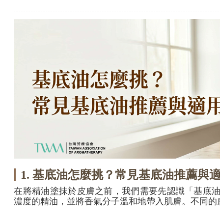
1. 基底油怎麼挑？常見基底油推薦與
在將精油塗抹於皮膚之前，我們需要先認識「基底油（C
濃度的精油，並將香氣分子溫和地帶入肌膚。不同的