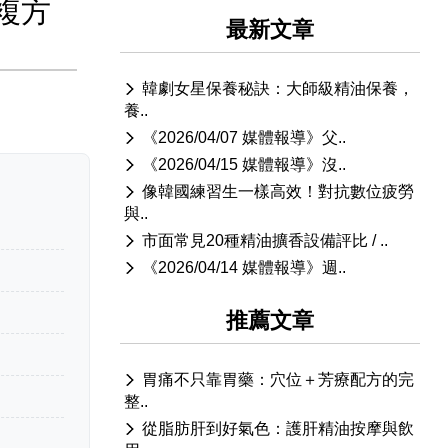
複方
最新文章
韓劇女星保養秘訣：大師級精油保養，
養..
《2026/04/07 媒體報導》父..
《2026/04/15 媒體報導》沒..
像韓國練習生一樣高效！對抗數位疲勞
與..
市面常見20種精油擴香設備評比 / ..
《2026/04/14 媒體報導》週..
推薦文章
胃痛不只靠胃藥：穴位＋芳療配方的完
整..
從脂肪肝到好氣色：護肝精油按摩與飲