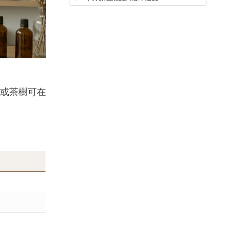
或茶樹可在