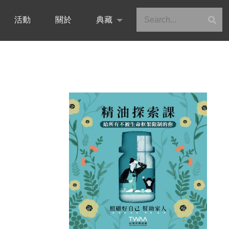
活動
關於
典藏