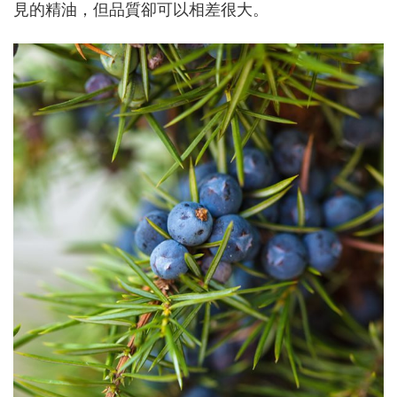
見的精油，但品質卻可以相差很大。