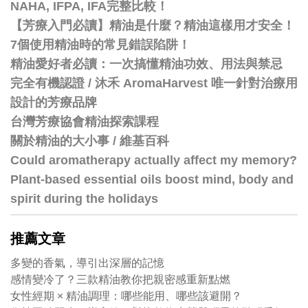
NAHA, IFPA, IFA完整比較！
【芳療入門必讀】精油是什麼？精油這樣用才安全！
7個使用精油時的常見錯誤陷阱！
精油愛好者必讀：一次搞懂精油功效、用法與禁忌
完全有機認證 / 沐禾 AromaHarvest 唯一針對治療用
設計的芳療品牌
台灣芳療協會精油探索課程
關於精油的大小事 / 維基百科
Could aromatherapy actually affect my memory?
Plant-based essential oils boost mind, body and
spirit during the holidays
推薦文章
多變的香氣，導引出深層的記憶
感情變冷了？三款精油教你把親密感重新點燃
女性經期 × 精油調理：哪些能用、哪些該避開？