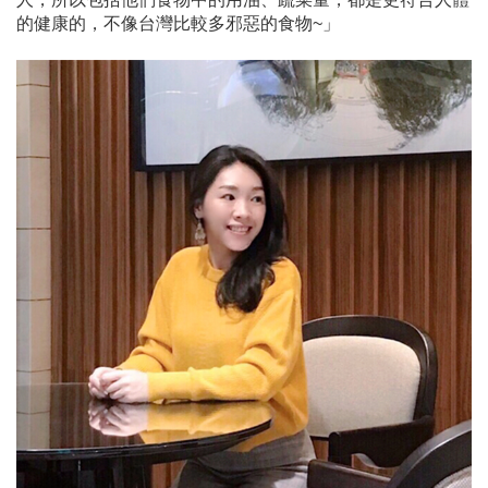
的健康的，不像台灣比較多邪惡的食物~」