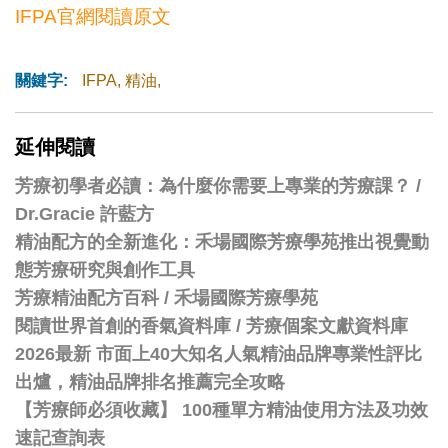
IFPA官網閱讀原文
關鍵字:
IFPA
,
精油
,
延伸閱讀
芳療初學者必讀：為什麼你需要上專業的芳療課？ /
Dr.Gracie 許藍方
精油配方的全新進化：禾場國際芳療學苑推出視覺動
態芳療研究與創作工具
芳療精油配方百科
/
禾場國際芳療學苑
閱讀世界首創的香氣資料庫 / 芳療個案文獻資料庫
2026最新 市面上40大知名人氣精油品牌專業性評比
出爐，精油品牌排名推薦完全攻略
【芳療師必須收藏】 100種單方精油使用方法及功效
速記查詢表