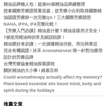
精油品牌懶人包：超過80個精油品牌總整理
想拿國際芳療證照看這篇，從芳療小白到取得國際精
油認證芳療師一次完整QA！三大國際芳療證照
NAHA, IFPA, IFA完整比較！
【芳療入門必讀】精油是什麼？精油這樣用才安全！
7個使用精油時的常見錯誤陷阱！
精油愛好者必讀：一次搞懂精油功效、用法與禁忌
完全有機認證 / 沐禾 AromaHarvest 唯一針對治療用
設計的芳療品牌
台灣芳療協會精油探索課程
關於精油的大小事 / 維基百科
Could aromatherapy actually affect my memory?
Plant-based essential oils boost mind, body and
spirit during the holidays
推薦文章