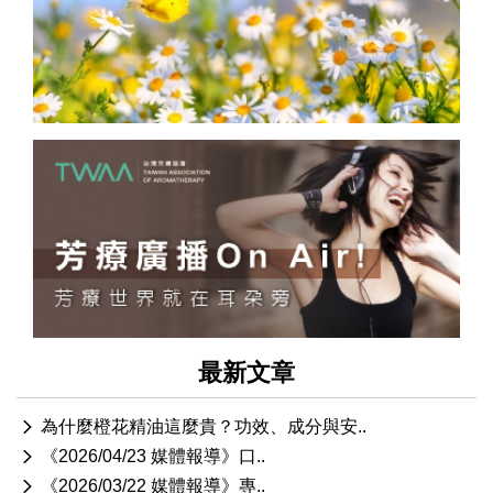
最新文章
為什麼橙花精油這麼貴？功效、成分與安..
《2026/04/23 媒體報導》口..
《2026/03/22 媒體報導》專..