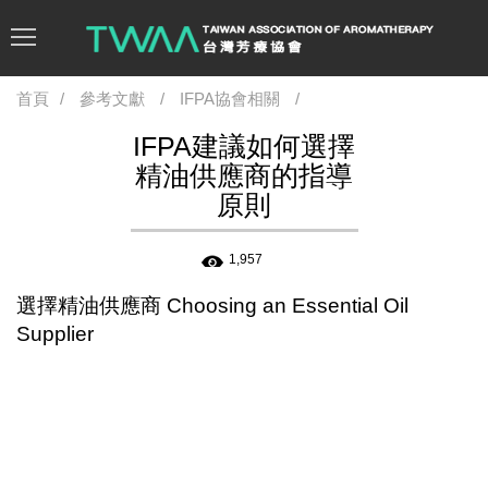
首頁
參考文獻
IFPA協會相關
IFPA建議如何選擇
精油供應商的指導
原則
1,957
選擇精油供應商 Choosing an Essential Oil
Supplier