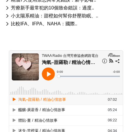
芳療新手最常犯的10個致命錯誤：過度..
小太陽系精油：甜橙如何幫你舒壓助眠、..
比較IFA、IFPA、NAHA：國際..