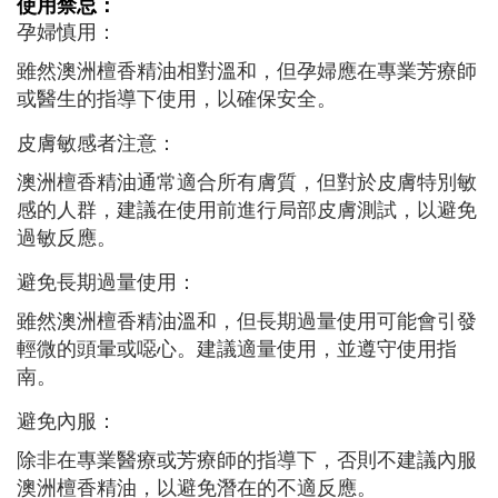
使用禁忌：
孕婦慎用：
雖然澳洲檀香精油相對溫和，但孕婦應在專業芳療師
或醫生的指導下使用，以確保安全。
皮膚敏感者注意：
澳洲檀香精油通常適合所有膚質，但對於皮膚特別敏
感的人群，建議在使用前進行局部皮膚測試，以避免
過敏反應。
避免長期過量使用：
雖然澳洲檀香精油溫和，但長期過量使用可能會引發
輕微的頭暈或噁心。建議適量使用，並遵守使用指
南。
避免內服：
除非在專業醫療或芳療師的指導下，否則不建議內服
澳洲檀香精油，以避免潛在的不適反應。