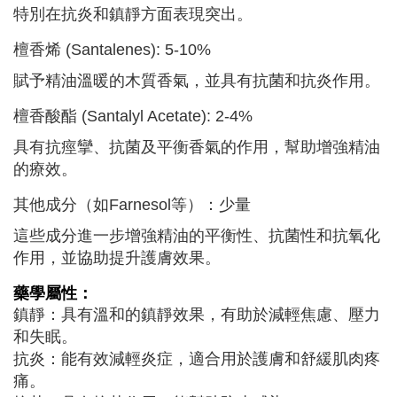
特別在抗炎和鎮靜方面表現突出。
檀香烯 (Santalenes): 5-10%
賦予精油溫暖的木質香氣，並具有抗菌和抗炎作用。
檀香酸酯 (Santalyl Acetate): 2-4%
具有抗痙攣、抗菌及平衡香氣的作用，幫助增強精油
的療效。
其他成分（如Farnesol等）：少量
這些成分進一步增強精油的平衡性、抗菌性和抗氧化
作用，並協助提升護膚效果。
藥學屬性：
鎮靜：具有溫和的鎮靜效果，有助於減輕焦慮、壓力
和失眠。
抗炎：能有效減輕炎症，適合用於護膚和舒緩肌肉疼
痛。