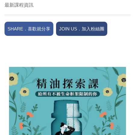
最新課程資訊
SHARE．喜歡就分享
JOIN US．加入粉絲團