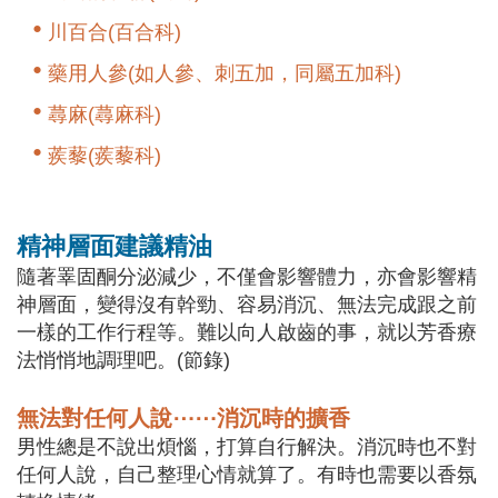
•
川百合(百合科)
•
藥用人參(如人參、刺五加，同屬五加科)
•
蕁麻(蕁麻科)
•
蒺藜(蒺藜科)
精神層面建議精油
隨著睪固酮分泌減少，不僅會影響體力，亦會影響精
神層面，變得沒有幹勁、容易消沉、無法完成跟之前
一樣的工作行程等。難以向人啟齒的事，就以芳香療
法悄悄地調理吧。(節錄)
無法對任何人說⋯⋯消沉時的擴香
男性總是不說出煩惱，打算自行解決。消沉時也不對
任何人說，自己整理心情就算了。有時也需要以香氛