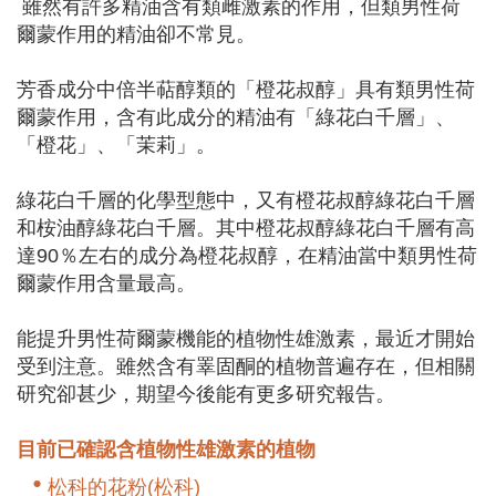
雖然有許多精油含有類雌激素的作用，但類男性荷
爾蒙作用的精油卻不常見。
芳香成分中倍半萜醇類的「橙花叔醇」具有類男性荷
爾蒙作用，含有此成分的精油有「綠花白千層」、
「橙花」、「茉莉」。
綠花白千層的化學型態中，又有橙花叔醇綠花白千層
和桉油醇綠花白千層。其中橙花叔醇綠花白千層有高
達90％左右的成分為橙花叔醇，在精油當中類男性荷
爾蒙作用含量最高。
能提升男性荷爾蒙機能的植物性雄激素，最近才開始
受到注意。雖然含有睪固酮的植物普遍存在，但相關
研究卻甚少，期望今後能有更多研究報告。
目前已確認含植物性雄激素的植物
•
松科的花粉(松科)