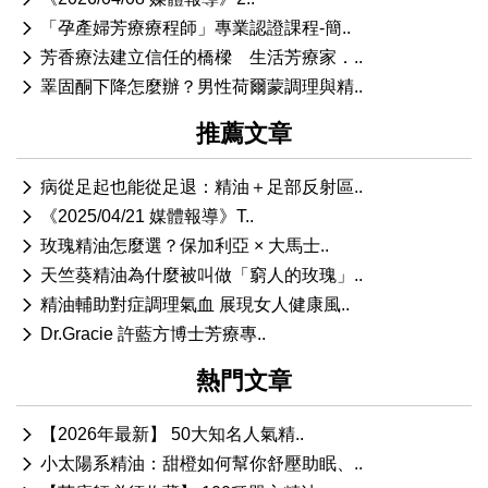
「孕產婦芳療療程師」專業認證課程-簡..
芳香療法建立信任的橋樑 生活芳療家．..
睪固酮下降怎麼辦？男性荷爾蒙調理與精..
推薦文章
病從足起也能從足退：精油＋足部反射區..
《2025/04/21 媒體報導》T..
玫瑰精油怎麼選？保加利亞 × 大馬士..
天竺葵精油為什麼被叫做「窮人的玫瑰」..
精油輔助對症調理氣血 展現女人健康風..
Dr.Gracie 許藍方博士芳療專..
熱門文章
【2026年最新】 50大知名人氣精..
小太陽系精油：甜橙如何幫你舒壓助眠、..