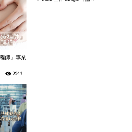
程師」專業
9944