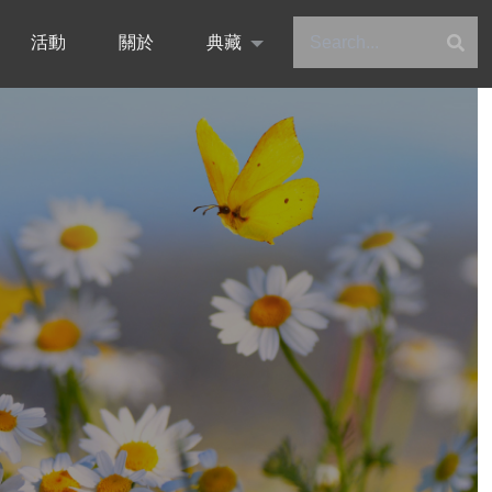
活動
關於
典藏